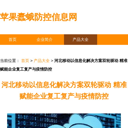
苹果蠹蛾防控信息网
首页
企业简介
产品大全
联系我们
企业信息
访客留言
当前位置：
首页
>
产品大全
>
河北移动以信息化解决方案双轮驱动 精准
赋能企业复工复产与疫情防控
河北移动以信息化解决方案双轮驱动 精准
赋能企业复工复产与疫情防控