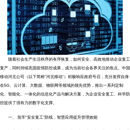
随着社会生产生活秩序的有序恢复，如何安全、高效地推动企业复工
复产，同时持续巩固疫情防控成果，成为当前社会各界关注的焦点。中国
移动河北公司（以下简称“河北移动”）积极响应政府号召，充分发挥自身
在5G、云计算、大数据、物联网等领域的领先优势，推出一系列定制
化、智能化、一体化的信息化产品与解决方案，为企业安全复工、科学防
控提供了强有力的数字化支撑。
一、 筑牢“安全复工”防线，智慧应用提升管理效能