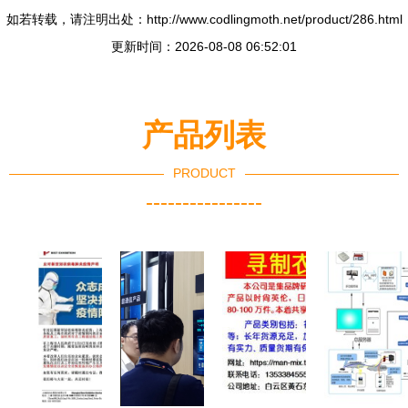
如若转载，请注明出处：http://www.codlingmoth.net/product/286.html
更新时间：2026-08-08 06:52:01
产品列表
PRODUCT
----------------