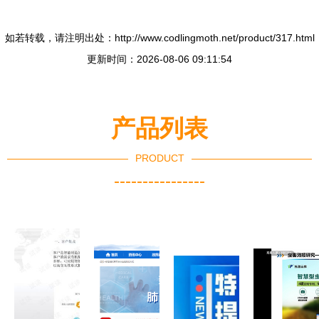
如若转载，请注明出处：http://www.codlingmoth.net/product/317.html
更新时间：2026-08-06 09:11:54
产品列表
PRODUCT
----------------