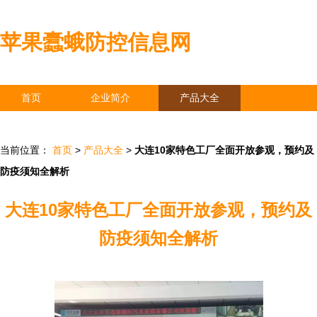
苹果蠹蛾防控信息网
首页
企业简介
产品大全
联系我们
企业信息
访客留言
当前位置：
首页
>
产品大全
>
大连10家特色工厂全面开放参观，预约及
防疫须知全解析
大连10家特色工厂全面开放参观，预约及
防疫须知全解析