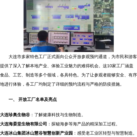
大连市多家特色工厂正式面向公众开放参观预约通道，为市民和游客
提供了深入了解本地产业、体验工业魅力的难得机会。这10家工厂涵盖
食品、工艺、制造等多个领域，各具特色。为了让参观者能够安全、有序
地进行体验，各工厂均制定了详细的预约流程与严格的防疫措施。
一、 开放工厂名单及亮点
大连珍奥生物谷
：了解健康科技与生物制造。
大连海晏堂生物有限公司
：探秘海参等海产品的精深加工过程。
大连冰山集团冰山慧谷智慧创新产业园
：感受老工业区转型与智慧制造。