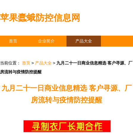
苹果蠹蛾防控信息网
首页
企业简介
产品大全
联系我们
企业信息
访客留言
当前位置：
首页
>
产品大全
>
九月二十一日商业信息精选 客户寻源、厂
房流转与疫情防控提醒
九月二十一日商业信息精选 客户寻源、厂
房流转与疫情防控提醒