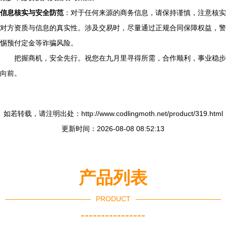
信息核实与安全防范
：对于任何来源的商务信息，请保持谨慎，注意核实
对方资质与信息的真实性。涉及交易时，尽量通过正规合同保障权益，警
惕预付定金等诈骗风险。
把握商机，安全先行。祝您在九月里寻得所需，合作顺利，事业稳步
向前。
如若转载，请注明出处：http://www.codlingmoth.net/product/319.html
更新时间：2026-08-08 08:52:13
产品列表
PRODUCT
----------------