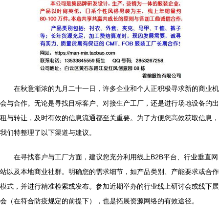
在秋意渐浓的九月二十一日，许多企业和个人正积极寻求新的商业机
会与合作。无论是寻找目标客户、对接生产工厂，还是进行场地设备的出
租与转让，及时有效的信息流通都至关重要。为了方便您高效获取信息，
我们特整理了以下渠道与建议。
在寻找客户与工厂方面，建议您充分利用线上B2B平台、行业垂直网
站以及本地商业社群。明确您的需求细节，如产品类别、产能要求或合作
模式，并进行精准检索或发布。参加近期举办的行业线上研讨会或线下展
会（在符合防疫规定的前提下），也是拓展资源网络的有效途径。