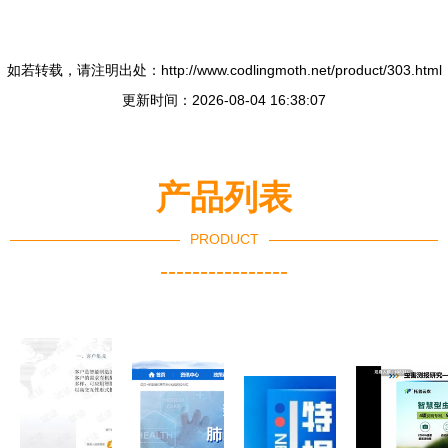
如若转载，请注明出处：http://www.codlingmoth.net/product/303.html
更新时间：2026-08-04 16:38:07
产品列表
PRODUCT
----------------