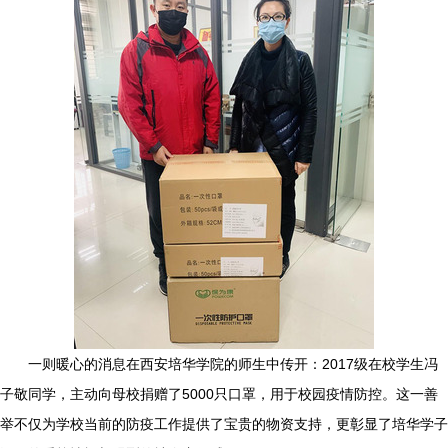
一则暖心的消息在西安培华学院的师生中传开：2017级在校学生冯
子敬同学，主动向母校捐赠了5000只口罩，用于校园疫情防控。这一善
举不仅为学校当前的防疫工作提供了宝贵的物资支持，更彰显了培华学子